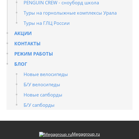
PENGUIN CREW - сноуборд школа
Туры на горнолыжные комплексы Урала
Туры на ГЛЦ России
АКЦИИ
КОНТАКТЫ
РЕЖИМ РАБОТЫ
БЛОГ
Новые велосипеды
Б/У велосипеды
Новые сапборды
Б/У сапборды
Megagroup.ru