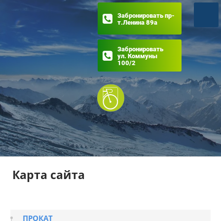
Забронировать пр-
т.Ленина 89а
Забронировать
ул. Коммуны
100/2
Карта сайта
ПРОКАТ